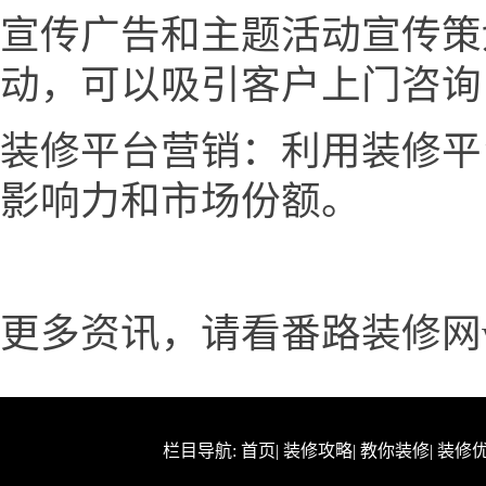
宣传广告和主题活动宣传策
动，可以吸引客户上门咨询
装修平台营销：利用装修平
影响力和市场份额。
更多资讯，请看番路装修网www.
栏目导航:
首页
|
装修攻略
|
教你装修
|
装修