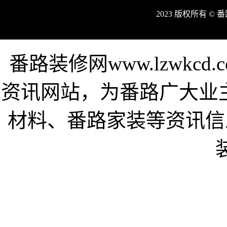
2023 版权所有 ©
番路装修网www.lzwkc
资讯网站，为番路广大业
材料、番路家装等资讯信