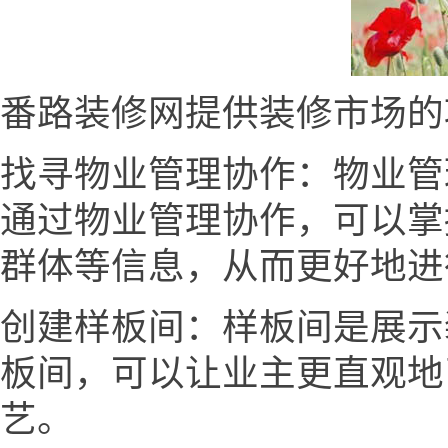
番路装修网提供装修市场的
找寻物业管理协作：物业管
通过物业管理协作，可以掌
群体等信息，从而更好地进
创建样板间：样板间是展示
板间，可以让业主更直观地
艺。