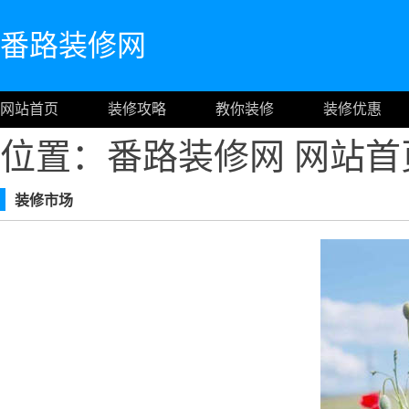
番路装修网
网站首页
装修攻略
教你装修
装修优惠
位置：番路装修网
网站首
装修市场